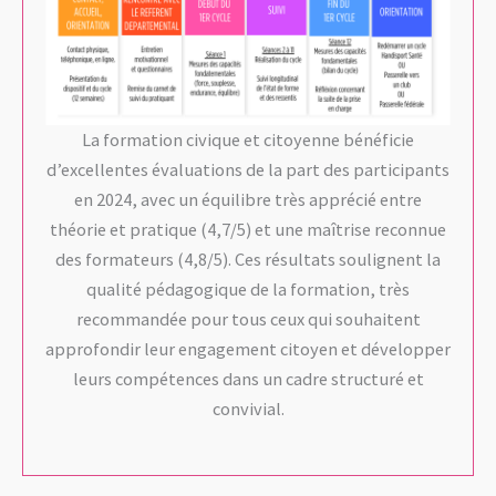
La formation civique et citoyenne bénéficie
d’excellentes évaluations de la part des participants
en 2024, avec un équilibre très apprécié entre
théorie et pratique (4,7/5) et une maîtrise reconnue
des formateurs (4,8/5). Ces résultats soulignent la
qualité pédagogique de la formation, très
recommandée pour tous ceux qui souhaitent
approfondir leur engagement citoyen et développer
leurs compétences dans un cadre structuré et
convivial.