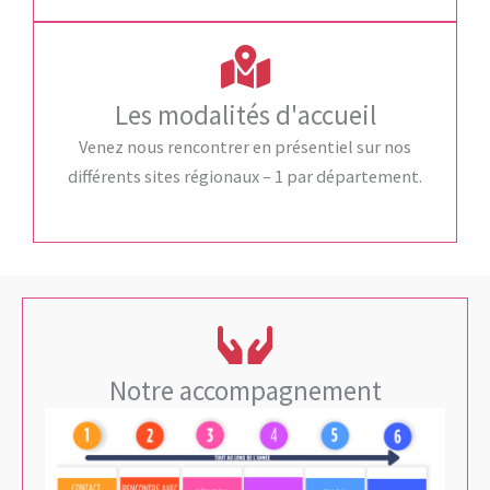
Les modalités d'accueil
Venez nous rencontrer en présentiel sur nos
différents sites régionaux – 1 par département.
Notre accompagnement