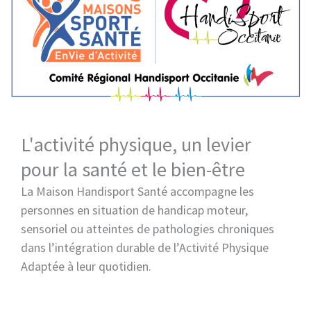
L'activité physique, un levier
pour la santé et le bien-être
La Maison Handisport Santé accompagne les
personnes en situation de handicap moteur,
sensoriel ou atteintes de pathologies chroniques
dans l’intégration durable de l’Activité Physique
Adaptée à leur quotidien.