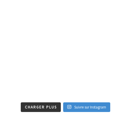
CHARGER PLUS
Suivre sur Instagram