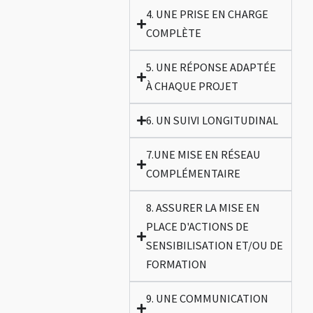
4. UNE PRISE EN CHARGE
COMPLÈTE
5. UNE RÉPONSE ADAPTÉE
À CHAQUE PROJET
6. UN SUIVI LONGITUDINAL
7.UNE MISE EN RÉSEAU
COMPLÉMENTAIRE
8. ASSURER LA MISE EN
PLACE D'ACTIONS DE
SENSIBILISATION ET/OU DE
FORMATION
9. UNE COMMUNICATION