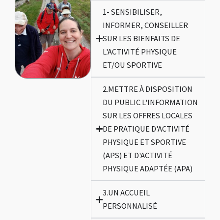
1- SENSIBILISER,
INFORMER, CONSEILLER
SUR LES BIENFAITS DE
L'ACTIVITÉ PHYSIQUE
ET/OU SPORTIVE
2.METTRE À DISPOSITION
DU PUBLIC L'INFORMATION
SUR LES OFFRES LOCALES
DE PRATIQUE D'ACTIVITÉ
PHYSIQUE ET SPORTIVE
(APS) ET D'ACTIVITÉ
PHYSIQUE ADAPTÉE (APA)
3.UN ACCUEIL
PERSONNALISÉ