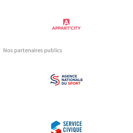
Nos partenaires publics