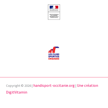
handisport-occitanie.org
Une création
Copyright © 2026 |
|
DigitVitamin