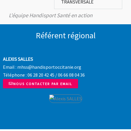
TRANSVERSALE
L'équipe Handisport Santé en action
Référent régional
ALEXIS SALLES
Email : mhss@handisportoccitanie.org
Téléphone : 06 28 20 42 45 / 06 66 08 04 36
NOUS CONTACTER PAR EMAIL