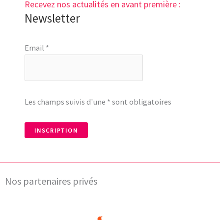
Recevez nos actualités en avant première :
Newsletter
Email *
Les champs suivis d'une * sont obligatoires
Nos partenaires privés