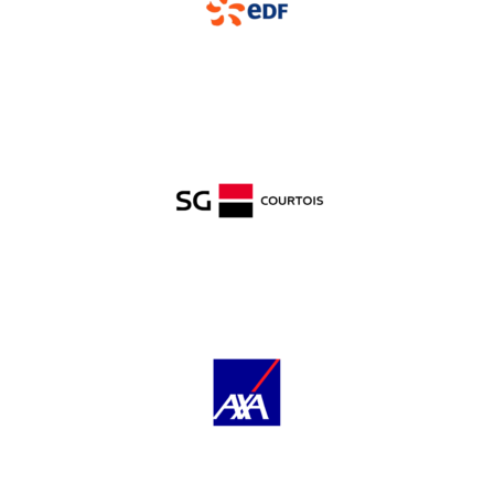
Nos partenaires privés
Nos partenaires privés
Nos partenaires privés