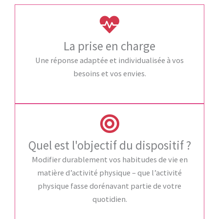
La prise en charge
Une réponse adaptée et individualisée à vos
besoins et vos envies.
Quel est l'objectif du dispositif ?
Modifier durablement vos habitudes de vie en
matière d’activité physique – que l’activité
physique fasse dorénavant partie de votre
quotidien.