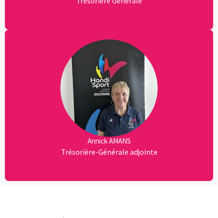
Trésorière Générale
Annick AMANS
Trésorière-Générale adjointe