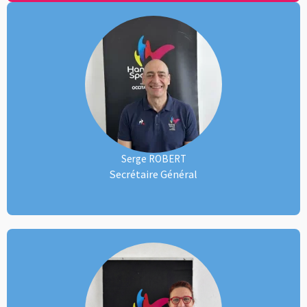
Serge ROBERT
Secrétaire Général