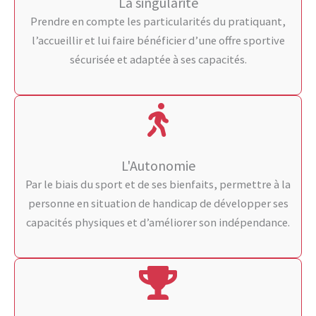
La singularité
Prendre en compte les particularités du pratiquant,
l’accueillir et lui faire bénéficier d’une offre sportive
sécurisée et adaptée à ses capacités.
L'Autonomie
Par le biais du sport et de ses bienfaits, permettre à la
personne en situation de handicap de développer ses
capacités physiques et d’améliorer son indépendance.