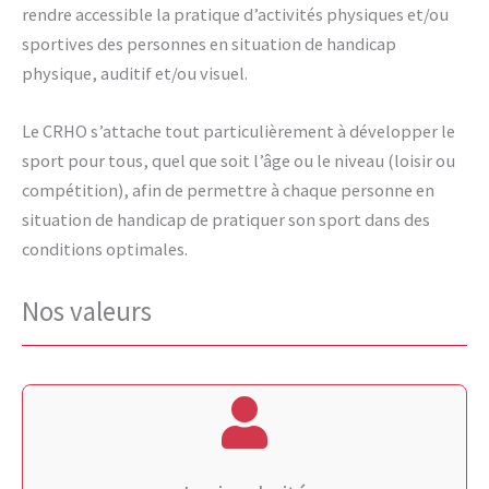
rendre accessible la pratique d’activités physiques et/ou
sportives des personnes en situation de handicap
physique, auditif et/ou visuel.
Le CRHO s’attache tout particulièrement à développer le
sport pour tous, quel que soit l’âge ou le niveau (loisir ou
compétition), afin de permettre à chaque personne en
situation de handicap de pratiquer son sport dans des
conditions optimales.
Nos valeurs