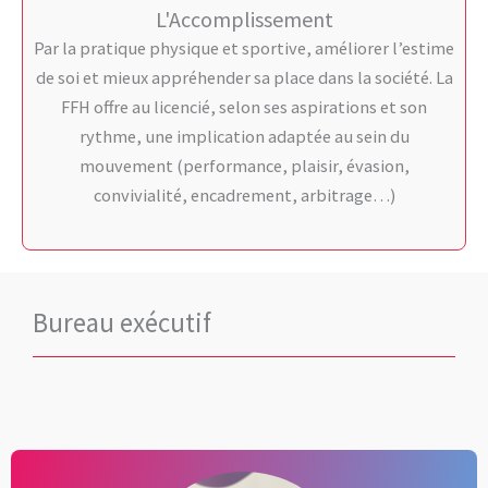
L'Accomplissement
Par la pratique physique et sportive, améliorer l’estime
de soi et mieux appréhender sa place dans la société. La
FFH offre au licencié, selon ses aspirations et son
rythme, une implication adaptée au sein du
mouvement (performance, plaisir, évasion,
convivialité, encadrement, arbitrage…)
Bureau exécutif