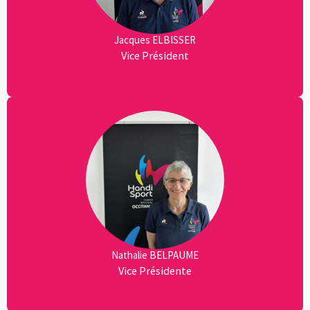
Jacques ELBISSER
Vice Président
Nathalie BELPAUME
Vice Présidente