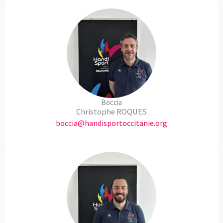
Boccia
Christophe ROQUES
boccia@handisportoccitanie.org