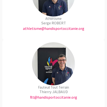
Athlétisme
Serge ROBERT
athletisme@handisportoccitanie.org
Fauteuil Tout Terrain
Thierry JALBAUD
ftt@handisportoccitanie.org