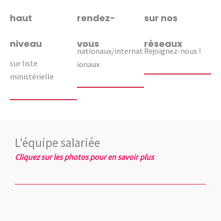
haut
rendez-
sur nos
niveau
vous
réseaux
nationaux/internat
Rejoignez-nous !
sur liste
ionaux
ministérielle
L'équipe salariée
Cliquez sur les photos pour en savoir plus