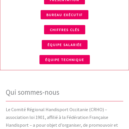
BUREAU EXÉCUTIF
CHIFFRES CLÉS
ÉQUIPE SALARIÉE
ÉQUIPE TECHNIQUE
Qui sommes-nous
Le Comité Régional Handisport Occitanie (CRHO) –
association loi 1901, affilié à la Fédération Française
Handisport – a pour objet d’organiser, de promouvoir et