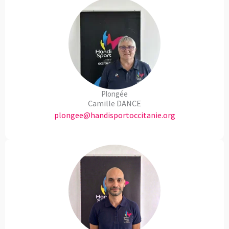
Plongée
Camille DANCE
plongee@handisportoccitanie.org