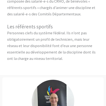
composée des salarié-e-s du CRHO, de bénévoles «
référents sportifs » chargés d’animer une discipline et
des salarié-e-s des Comités Départementaux.
Les référents sportifs
Personnes clefs du système fédéral. Ils n’ont pas
obligatoirement un profil de technicien, mais leur
réseau et leur disponibilité font d’eux une personne
essentielle au développement de la discipline dont ils
ont la charge au niveau territorial.