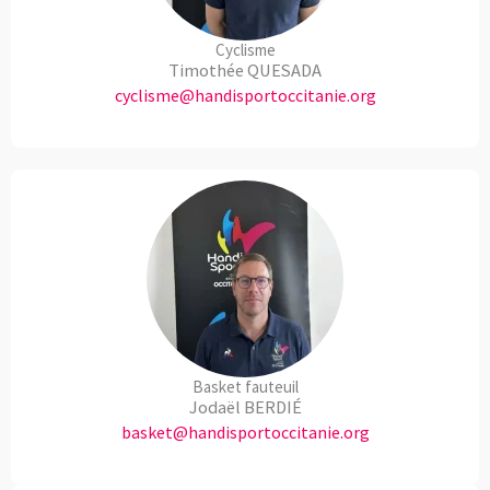
Cyclisme
Timothée QUESADA
cyclisme@handisportoccitanie.org
Basket fauteuil
Jodaël BERDIÉ
basket@handisportoccitanie.org